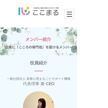
​メンバー紹介
企業に「こころの専門性」を届けるメンバー
​役員紹介
一般社団法人 産業心理まるごとサポート機構
代表理事 兼 CEO