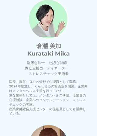
倉瀧 美加
Kurataki Mika
臨床心理士 公認心理師
両立支援コーディネーター
ストレスチェック実施者
医療、教育、福祉の分野で心理職として勤務。
2024年独立し、くらしま心の相談室を開業。企業向
けメンタルヘルス支援を行っている。
主な業務としては、メンタルヘルス研修、従業員の
心理相談、企業へのコンサルテーション、ストレス
チェックの実施。
産業保健総合支援センターの促進員としても活動し
ている。